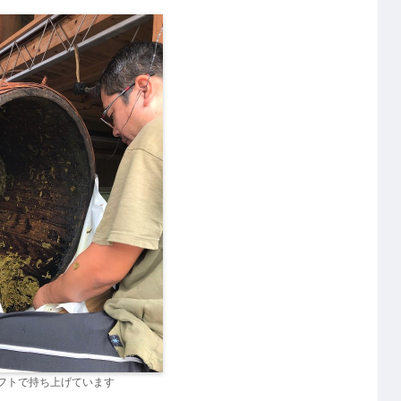
フトで持ち上げています