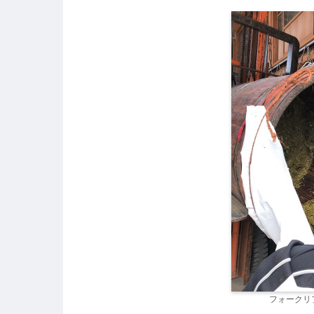
フォークリ