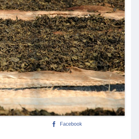
Facebook