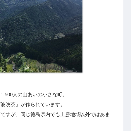
,500人の山あいの小さな町。
阿波晩茶」が作られています。
茶ですが、同じ徳島県内でも上勝地域以外ではあま