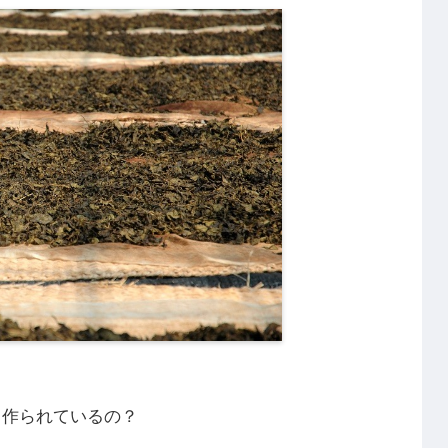
て作られているの？