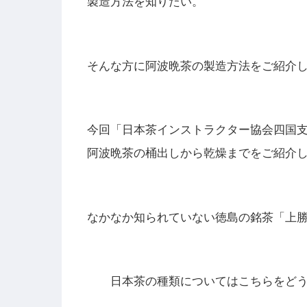
製造方法を知りたい。
そんな方に阿波晩茶の製造方法をご紹介
今回「日本茶インストラクター協会四国
阿波晩茶の桶出しから乾燥までをご紹介
なかなか知られていない徳島の銘茶「上
日本茶の種類についてはこちらをど