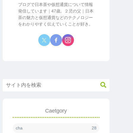
ブログで日本茶や仮想通貨について情報
発信しています｜47歳。２児の父｜日本
茶の魅力と仮想通貨などのテクノロジー
をわかりやすく伝えていくことが好き。
Caetgory
cha
28