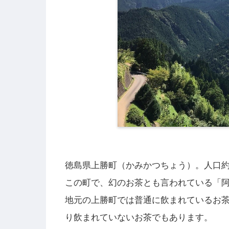
徳島県上勝町（かみかつちょう）。人口約1
この町で、幻のお茶とも言われている「
地元の上勝町では普通に飲まれているお
り飲まれていないお茶でもあります。