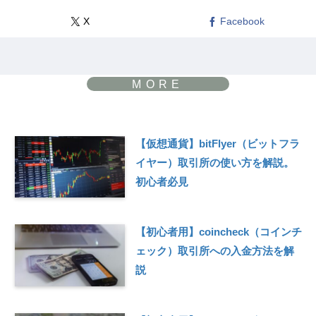
X
Facebook
【仮想通貨】bitFlyer（ビットフラ
イヤー）取引所の使い方を解説。
初心者必見
【初心者用】coincheck（コインチ
ェック）取引所への入金方法を解
説