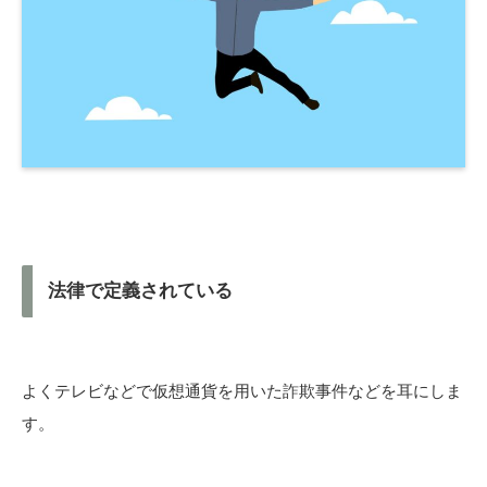
法律で定義されている
よくテレビなどで仮想通貨を用いた詐欺事件などを耳にしま
す。