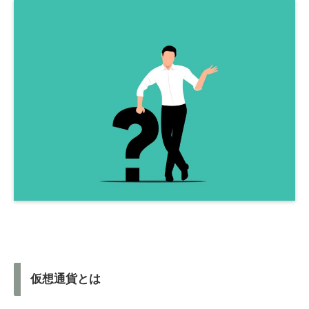
仮想通貨とは