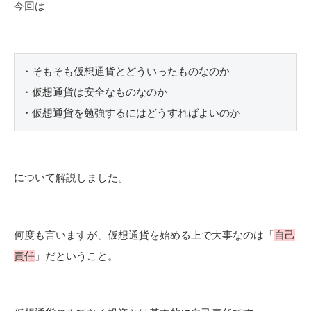
今回は
・そもそも仮想通貨とどういったものなのか
・仮想通貨は安全なものなのか
・仮想通貨を勉強するにはどうすればよいのか
について解説しました。
何度も言いますが、仮想通貨を始める上で大事なのは「
自己
責任
」だということ。