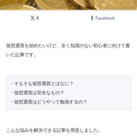
X
Facebook
仮想通貨を始めたいけど、全く知識のない初心者に向けて書
いた記事です。
・そもそも仮想通貨とはなに？

・仮想通貨は安全なもの？

・仮想通貨はどうやって勉強するの？
こんな悩みを解決できる記事を用意しました。