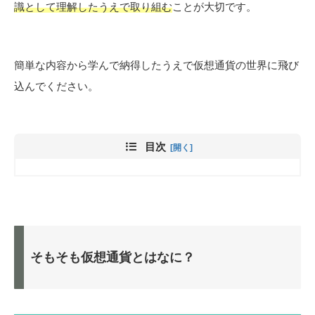
識として理解したうえで取り組む
ことが大切です。
簡単な内容から学んで納得したうえで仮想通貨の世界に飛び
込んでください。
目次
そもそも仮想通貨とはなに？