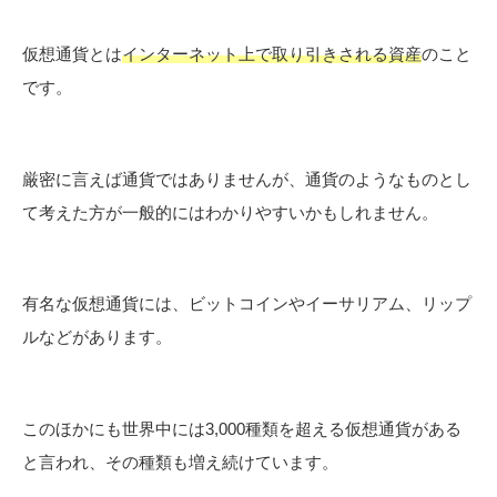
仮想通貨とは
インターネット上で取り引きされる資産
のこと
です。
厳密に言えば通貨ではありませんが、通貨のようなものとし
て考えた方が一般的にはわかりやすいかもしれません。
有名な仮想通貨には、ビットコインやイーサリアム、リップ
ルなどがあります。
このほかにも世界中には3,000種類を超える仮想通貨がある
と言われ、その種類も増え続けています。