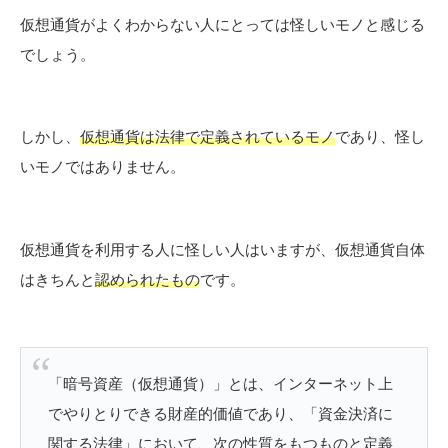
仮想通貨がよくわからない人にとっては怪しいモノと感じる
でしょう。
しかし、
仮想通貨は法律で定義されているモノ
であり、怪し
いモノではありません。
仮想通貨を利用する人に怪しい人はいますが、仮想通貨自体
はきちんと
認められたもの
です。
「暗号資産（仮想通貨）」とは、インターネット上
でやりとりできる財産的価値であり、「資金決済に
関する法律」において、次の性質をもつものと定義