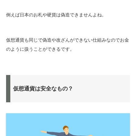
例えば日本のお札や硬貨は偽造できませんよね。
仮想通貨も同じで偽造や改ざんができない仕組みなのでお金
のように扱うことができるです。
仮想通貨は安全なもの？