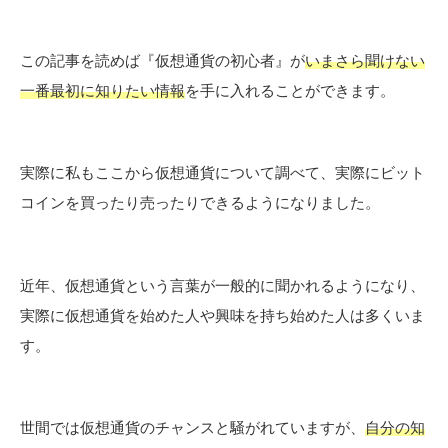
この記事を読めば『仮想通貨の初心者』が
いまさら聞けない
一番最初に知りたい情報
を手に入れることができます。
実際に私もここから仮想通貨について調べて、実際にビット
コインを買ったり売ったりできるようになりました。
近年、仮想通貨という言葉が一般的に聞かれるようになり、
実際に仮想通貨を始めた人や興味を持ち始めた人は多くいま
す。
世間では仮想通貨のチャンスと騒がれていますが、
自分の知