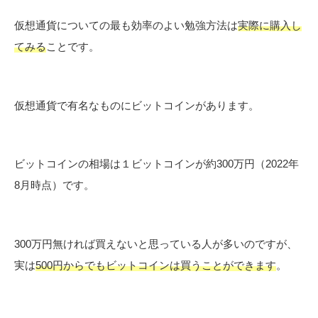
仮想通貨についての最も効率のよい勉強方法は
実際に購入し
てみる
ことです。
仮想通貨で有名なものにビットコインがあります。
ビットコインの相場は１ビットコインが約300万円（2022年
8月時点）です。
300万円無ければ買えないと思っている人が多いのですが、
実は
500円からでもビットコインは買うことができます
。