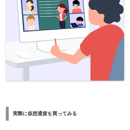
実際に仮想通貨を買ってみる