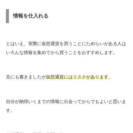
情報を仕入れる
とはいえ、実際に仮想通貨を買うことにためらいがある人は
いろんな情報を集めてから買うことをおすすめします。
先にも書きましたが
仮想通貨にはリスクがあります
。
自分が納得いくまでの情報に出会ってからでもよいと思いま
す。