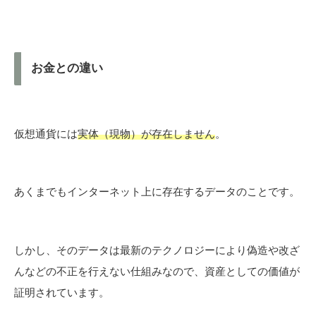
お金との違い
仮想通貨には
実体（現物）が存在しません
。
あくまでもインターネット上に存在するデータのことです。
しかし、そのデータは最新のテクノロジーにより偽造や改ざ
んなどの不正を行えない仕組みなので、資産としての価値が
証明されています。