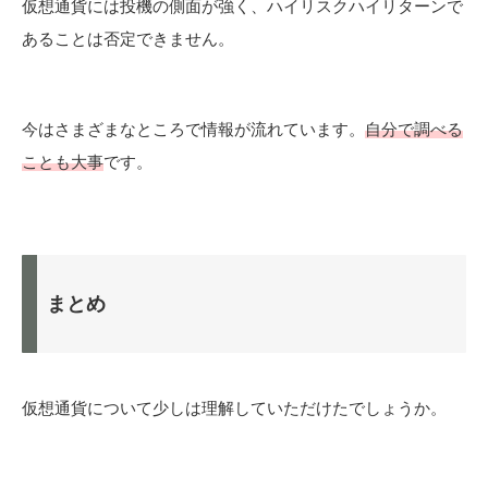
仮想通貨には投機の側面が強く、ハイリスクハイリターンで
あることは否定できません。
今はさまざまなところで情報が流れています。
自分で調べる
ことも大事
です。
まとめ
仮想通貨について少しは理解していただけたでしょうか。