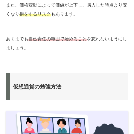
また、価格変動によって価値が上下し、購入した時点より安
くなり
損をするリスク
もあります。
あくまでも
自己責任の範囲で始めること
を忘れないようにし
ましょう。
仮想通貨の勉強方法