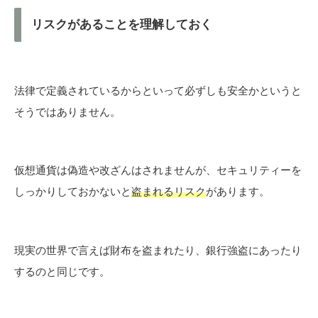
リスクがあることを理解しておく
法律で定義されているからといって必ずしも安全かというと
そうではありません。
仮想通貨は偽造や改ざんはされませんが、セキュリティーを
しっかりしておかないと
盗まれるリスク
があります。
現実の世界で言えば財布を盗まれたり、銀行強盗にあったり
するのと同じです。