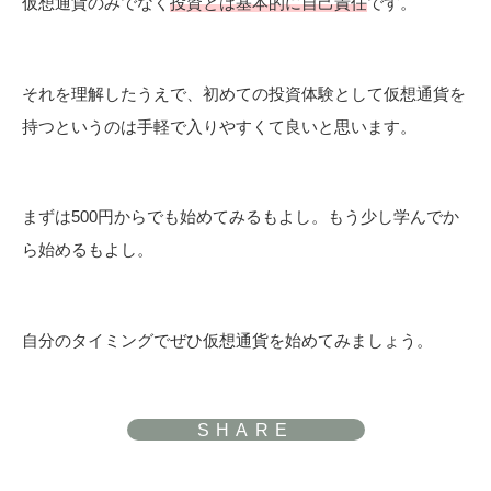
仮想通貨のみでなく
投資とは基本的に自己責任
です。
それを理解したうえで、初めての投資体験として仮想通貨を
持つというのは手軽で入りやすくて良いと思います。
まずは500円からでも始めてみるもよし。もう少し学んでか
ら始めるもよし。
自分のタイミングでぜひ仮想通貨を始めてみましょう。