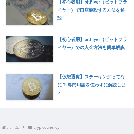
【初心者用】bitFlyer（ビットフラ
イヤー）で口座開設する方法を解
説
【初心者用】bitFlyer（ビットフラ
イヤー）での入金方法を簡単解説
【仮想通貨】ステーキングってな
に？ 専門用語を使わずに解説しま
す
ホーム
cryptocurrency