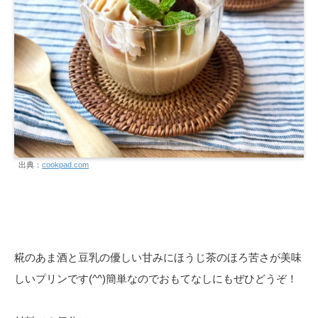
出典：
cookpad.com
糀のあま酒と豆乳の優しい甘みにほうじ茶のほろ苦さが美味
しいプリンです(^^)簡単なのでおもてなしにもぜひどうぞ！