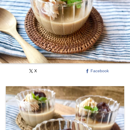
X
Facebook