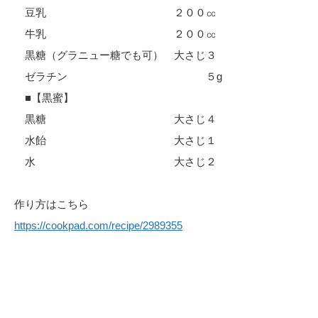
豆乳 ２００㏄
牛乳 ２００㏄
黒糖（グラニュー糖でも可） 大さじ３
ゼラチン ５g
■【黒蜜】
黒糖 大さじ４
水飴 大さじ１
水 大さじ２
作り方はこちら
https://cookpad.com/recipe/2989355