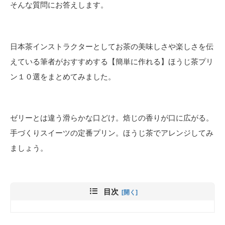
そんな質問にお答えします。
日本茶インストラクターとしてお茶の美味しさや楽しさを伝
えている筆者がおすすめする【簡単に作れる】ほうじ茶プリ
ン１０選をまとめてみました。
ゼリーとは違う滑らかな口どけ。焙じの香りが口に広がる。
手づくりスイーツの定番プリン。ほうじ茶でアレンジしてみ
ましょう。
目次