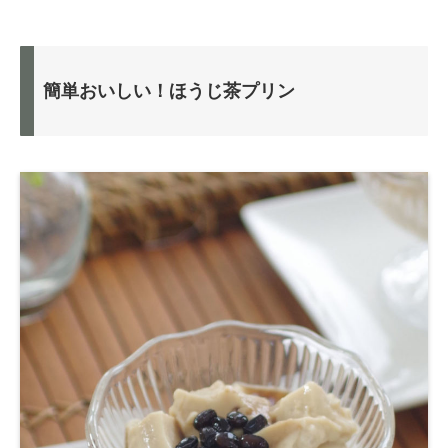
簡単おいしい！ほうじ茶プリン