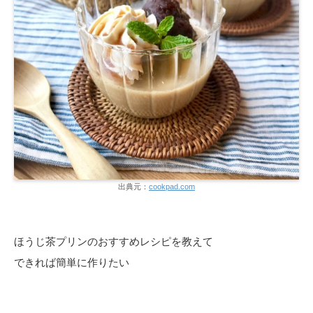
出典元：
cookpad.com
ほうじ茶プリンのおすすめレシピを教えて
できれば簡単に作りたい