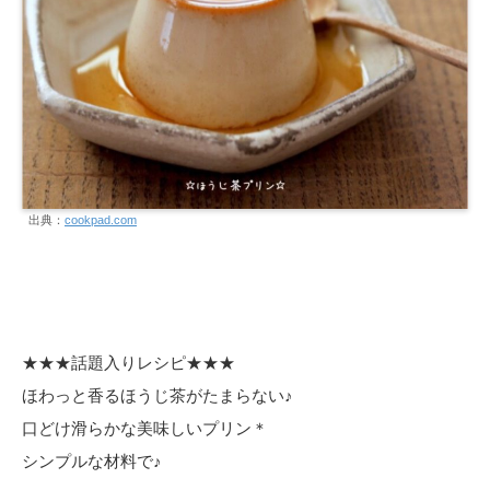
出典：
cookpad.com
★★★話題入りレシピ★★★
ほわっと香るほうじ茶がたまらない♪
口どけ滑らかな美味しいプリン＊
シンプルな材料で♪