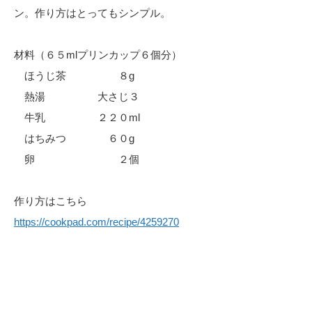
ン。作り方はとってもシンプル。
材料（６５mlプリンカップ６個分）
ほうじ茶 ８g
熱湯 大さじ３
牛乳 ２２０ml
はちみつ ６０g
卵 ２個
作り方はこちら
https://cookpad.com/recipe/4259270