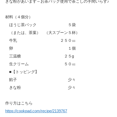
きな粉があいます～お茶パック使用で茶こしの手間いらず♪
材料（４個分）
ほうじ茶パック ５袋
（または、茶葉） （大スプーン５杯）
牛乳 ２５０㏄
卵 １個
三温糖 ２５g
生クリーム ５０㏄
■【トッピング】
餡子 少々
きな粉 少々
作り方はこちら
https://cookpad.com/recipe/2139767