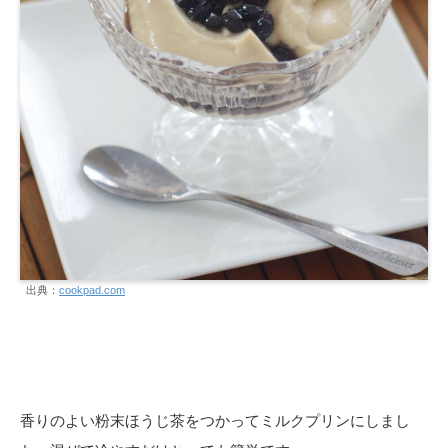
出典：
cookpad.com
香りのよい粉末ほうじ茶をつかってミルクプリンにしまし