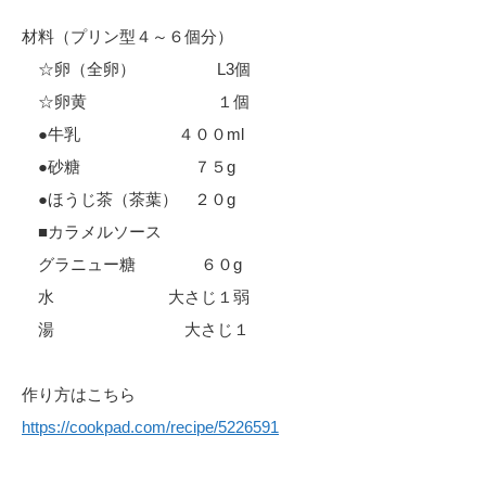
材料（プリン型４～６個分）
☆卵（全卵） L3個
☆卵黄 １個
●牛乳 ４００ml
●砂糖 ７５g
●ほうじ茶（茶葉） ２０g
■カラメルソース
グラニュー糖 ６０g
水 大さじ１弱
湯 大さじ１
作り方はこちら
https://cookpad.com/recipe/5226591