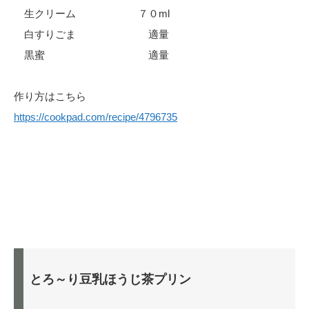
生クリーム ７０ml
白すりごま 適量
黒蜜 適量
作り方はこちら
https://cookpad.com/recipe/4796735
とろ～り豆乳ほうじ茶プリン