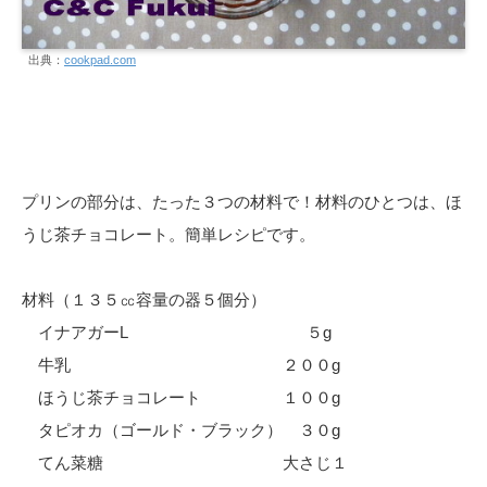
出典：
cookpad.com
プリンの部分は、たった３つの材料で！材料のひとつは、ほ
うじ茶チョコレート。簡単レシピです。
材料（１３５㏄容量の器５個分）
イナアガーL ５g
牛乳 ２００g
ほうじ茶チョコレート １００g
タピオカ（ゴールド・ブラック） ３０g
てん菜糖 大さじ１