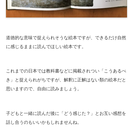
道徳的な意味で捉えられそうな絵本ですが、できるだけ自然
に感じるままに読んでほしい絵本です。
これまでの日本では教科書などに掲載されつい「こうあるべ
き」と捉えられがちですが、解釈に正解はない類の絵本だと
思いますので、自由に読みましょう。
子どもと一緒に読んだ後に「どう感じた？」とお互い感想を
話し合うのもいいかもしれませんね。