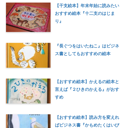
【干支絵本】年末年始に読みたい
おすすめ絵本『十二支のはじま
り』
『長ぐつをはいたねこ』はビジネ
ス書としてもおすすめの絵本
【おすすめ絵本】かえるの絵本と
言えば『２ひきのかえる』がおす
すめ
【おすすめ絵本】読み方を変えれ
ばビジネス書『かもめたくはいび