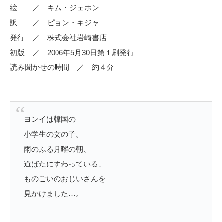
絵 ／ キム・ジェホン
訳 ／ ピョン・キジャ
発行 ／ 株式会社岩崎書店
初版 ／ 2006年5月30日第１刷発行
読み聞かせの時間 ／ 約４分
ヨンイは韓国の
小学生の女の子。
雨のふる月曜の朝、
道ばたにすわっている、
ものごいのおじいさんを
見かけました…。