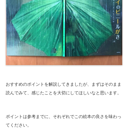
おすすめのポイントを解説してきましたが、まずはそのまま
読んでみて、感じたことを大切にしてほしいなと思います。
ポイントは参考までに、それぞれでこの絵本の良さを味わっ
てください。