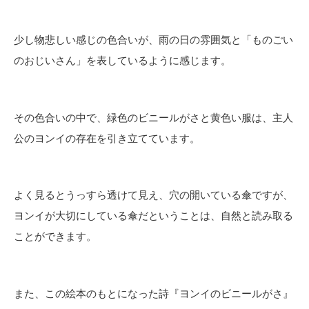
少し物悲しい感じの色合いが、雨の日の雰囲気と「ものごい
のおじいさん」を表しているように感じます。
その色合いの中で、緑色のビニールがさと黄色い服は、主人
公のヨンイの存在を引き立てています。
よく見るとうっすら透けて見え、穴の開いている傘ですが、
ヨンイが大切にしている傘だということは、自然と読み取る
ことができます。
また、この絵本のもとになった詩『ヨンイのビニールがさ』