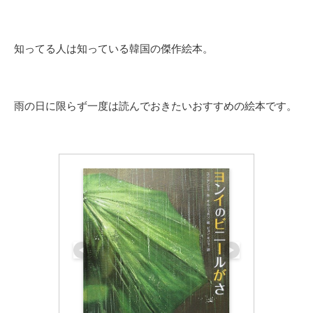
知ってる人は知っている韓国の傑作絵本。
雨の日に限らず一度は読んでおきたいおすすめの絵本です。