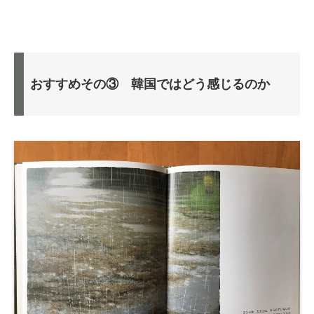
おすすめその③ 韓国ではどう感じるのか