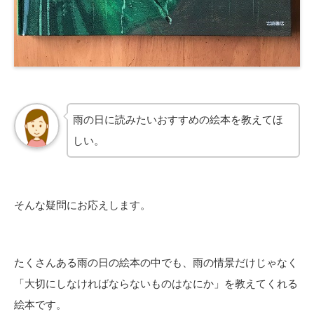
雨の日に読みたいおすすめの絵本を教えてほ
しい。
そんな疑問にお応えします。
たくさんある雨の日の絵本の中でも、雨の情景だけじゃなく
「大切にしなければならないものはなにか」を教えてくれる
絵本です。