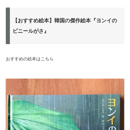
【おすすめ絵本】韓国の傑作絵本『ヨンイの
ビニールがさ』
おすすめの絵本はこちら