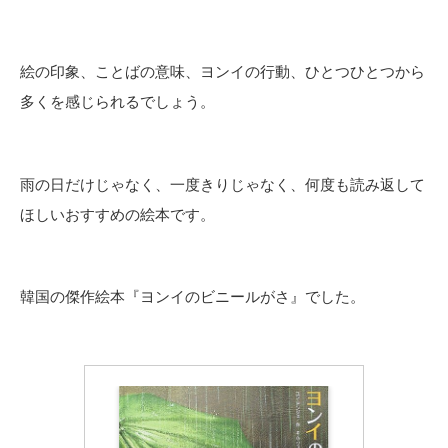
絵の印象、ことばの意味、ヨンイの行動、ひとつひとつから
多くを感じられるでしょう。
雨の日だけじゃなく、一度きりじゃなく、何度も読み返して
ほしいおすすめの絵本です。
韓国の傑作絵本『ヨンイのビニールがさ』でした。