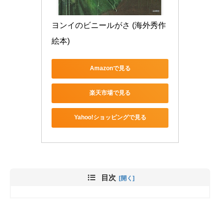
ヨンイのビニールがさ (海外秀作
絵本)
Amazonで見る
楽天市場で見る
Yahoo!ショッピングで見る
目次