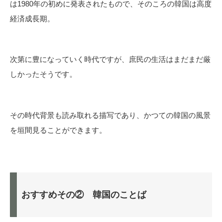
は1980年の初めに発表されたもので、そのころの韓国は高度
経済成長期。
次第に豊になっていく時代ですが、庶民の生活はまだまだ厳
しかったそうです。
その時代背景も読み取れる描写であり、かつての韓国の風景
を垣間見ることができます。
おすすめその② 韓国のことば