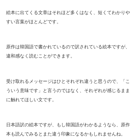
絵本に出てくる文章はそれほど多くはなく、短くてわかりや
すい言葉がほとんどです。
原作は韓国語で書かれているので訳されている絵本ですが、
違和感なく読むことができます。
受け取れるメッセージはひとそれぞれ違うと思うので、「こ
ういう意味です」と言うのではなく、それぞれが感じるまま
に触れてほしい文です。
日本語訳の絵本ですが、もし韓国語がわかるようなら、原作
本も読んでみるとまた違う印象になるかもしれませんね。