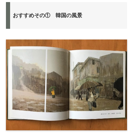
おすすめその① 韓国の風景