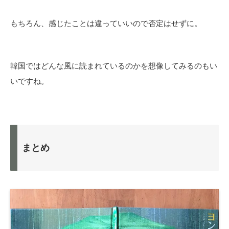
もちろん、感じたことは違っていいので否定はせずに。
韓国ではどんな風に読まれているのかを想像してみるのもい
いですね。
まとめ