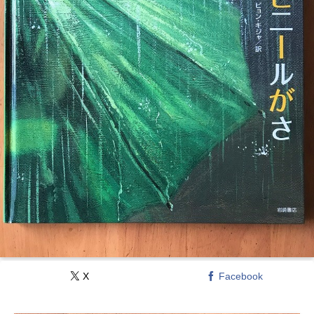
X
Facebook