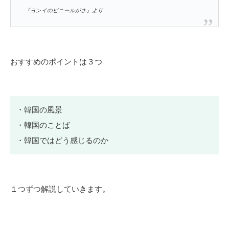
『ヨンイのビニールがさ』より
おすすめのポイントは３つ
・韓国の風景
・韓国のことば
・韓国ではどう感じるのか
１つずつ解説していきます。