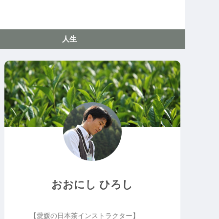
人生
おおにし ひろし
【愛媛の日本茶インストラクター】