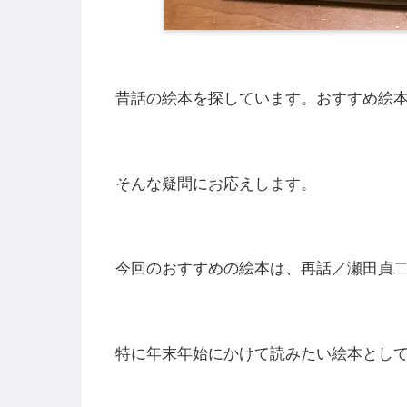
昔話の絵本を探しています。おすすめ絵
そんな疑問にお応えします。
今回のおすすめの絵本は、再話／瀬田貞
特に年末年始にかけて読みたい絵本とし