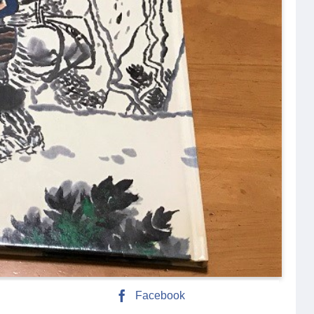
Facebook