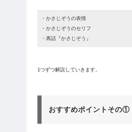
・かさじぞうの表情
・かさじぞうのセリフ
・再話『かさじぞう』
1つずつ解説していきます。
おすすめポイントその①