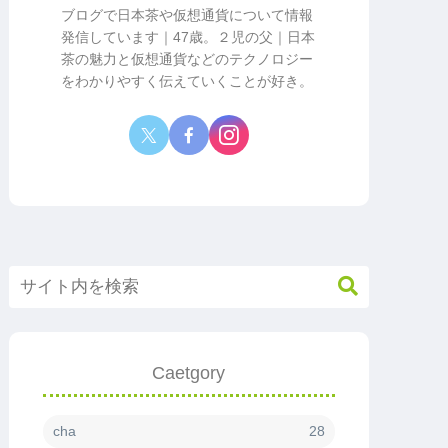
ブログで日本茶や仮想通貨について情報
発信しています｜47歳。２児の父｜日本
茶の魅力と仮想通貨などのテクノロジー
をわかりやすく伝えていくことが好き。
Caetgory
cha
28