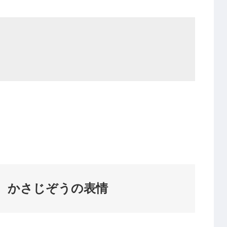
 かさじぞうの表情